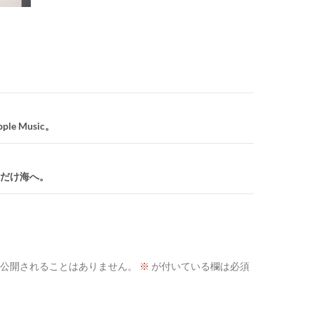
e Music。
だけ海へ。
公開されることはありません。
※
が付いている欄は必須