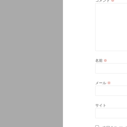
コメント
※
名前
※
メール
※
サイト