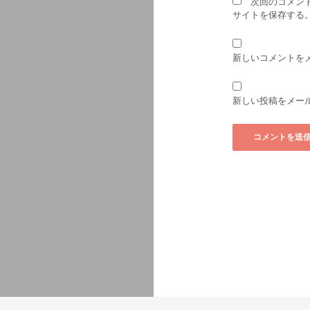
次回のコメン
サイトを保存する
新しいコメントを
新しい投稿をメー