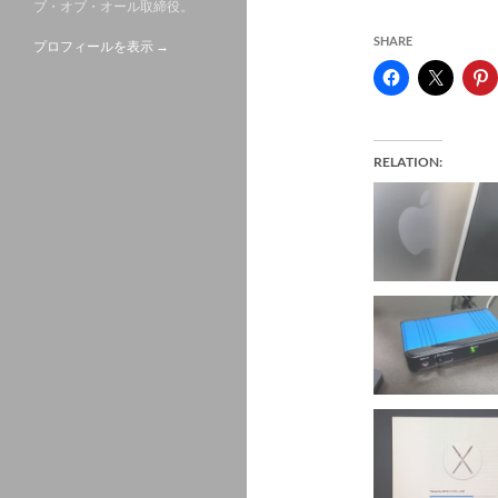
ブ・オブ・オール取締役。
SHARE
プロフィールを表示 →
RELATION