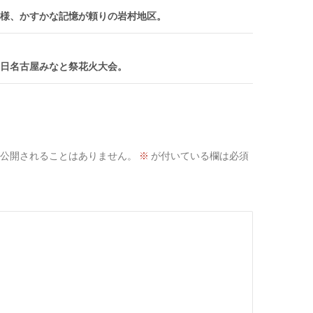
様、かすかな記憶が頼りの岩村地区。
日名古屋みなと祭花火大会。
公開されることはありません。
※
が付いている欄は必須