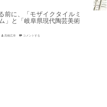
る前に、「モザイクタイルミ
ム」と「岐阜県現代陶芸美術
高橋広幸
コメントする