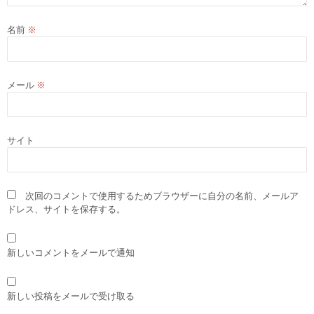
名前
※
メール
※
サイト
次回のコメントで使用するためブラウザーに自分の名前、メールア
ドレス、サイトを保存する。
新しいコメントをメールで通知
新しい投稿をメールで受け取る