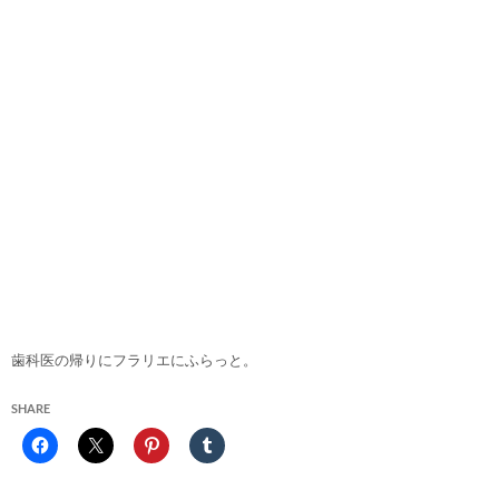
歯科医の帰りにフラリエにふらっと。
SHARE