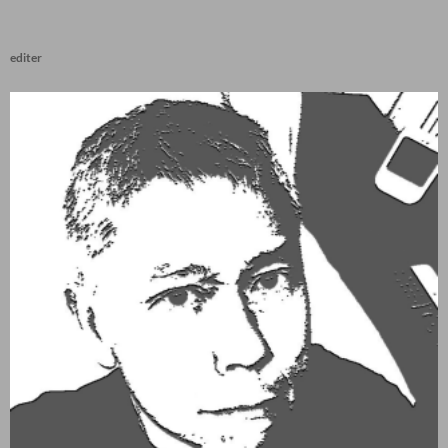
editer