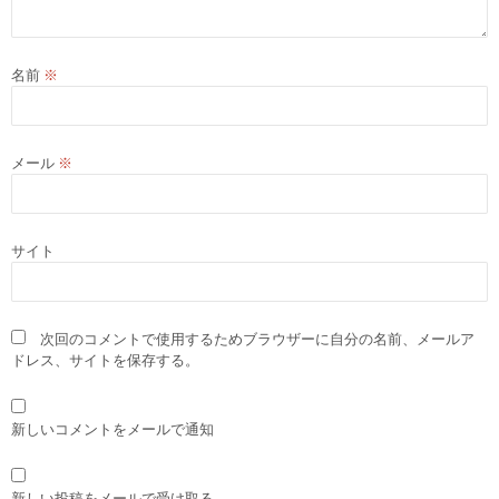
名前
※
メール
※
サイト
次回のコメントで使用するためブラウザーに自分の名前、メールア
ドレス、サイトを保存する。
新しいコメントをメールで通知
新しい投稿をメールで受け取る