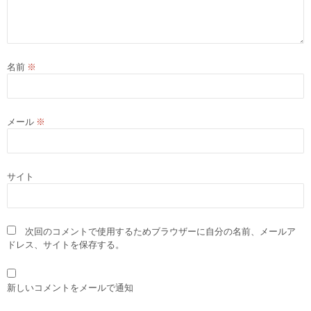
名前
※
メール
※
サイト
次回のコメントで使用するためブラウザーに自分の名前、メールア
ドレス、サイトを保存する。
新しいコメントをメールで通知