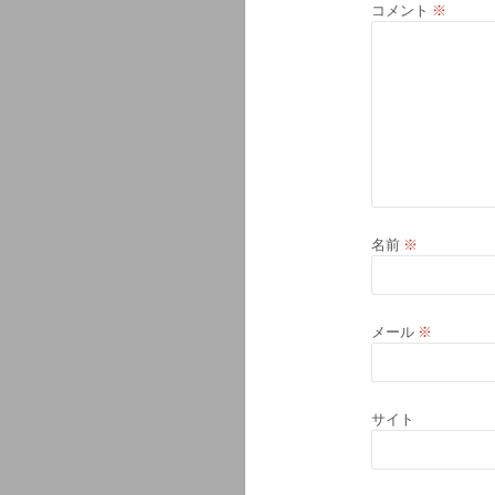
コメント
※
名前
※
メール
※
サイト