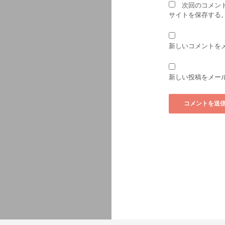
次回のコメン
サイトを保存する
新しいコメントを
新しい投稿をメー