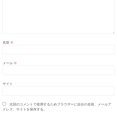
名前
※
メール
※
サイト
次回のコメントで使用するためブラウザーに自分の名前、メールア
ドレス、サイトを保存する。