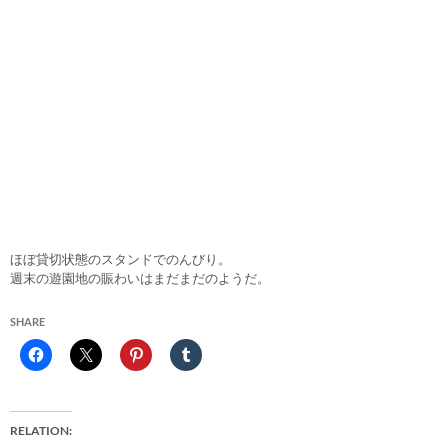
ほぼ貸切状態のスタンドでのんびり。
週末の遊園地の賑わいはまだまだのようだ。
SHARE
RELATION