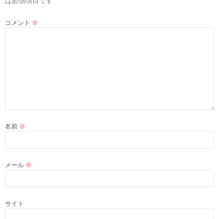
は必須項目です
コメント
※
名前
※
メール
※
サイト