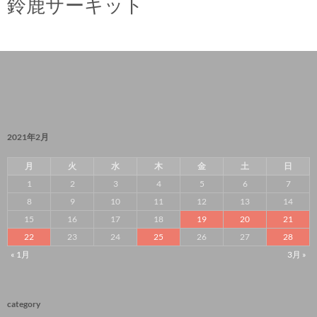
鈴鹿サーキット
2021年2月
月
火
水
木
金
土
日
1
2
3
4
5
6
7
8
9
10
11
12
13
14
15
16
17
18
19
20
21
22
23
24
25
26
27
28
« 1月
3月 »
category