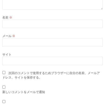
名前
※
メール
※
サイト
次回のコメントで使用するためブラウザーに自分の名前、メールア
ドレス、サイトを保存する。
新しいコメントをメールで通知