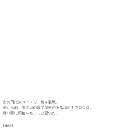
次の日は東コースで二輪を観戦。
朝から雨。雨の日の常で屋根のある場所をウロウロ。
帰り際に四輪をちょっと覗いた。
SHARE