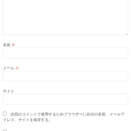
名前
※
メール
※
サイト
次回のコメントで使用するためブラウザーに自分の名前、メールア
ドレス、サイトを保存する。