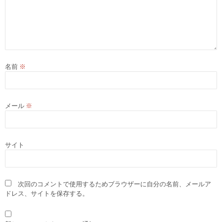
名前
※
メール
※
サイト
次回のコメントで使用するためブラウザーに自分の名前、メールア
ドレス、サイトを保存する。