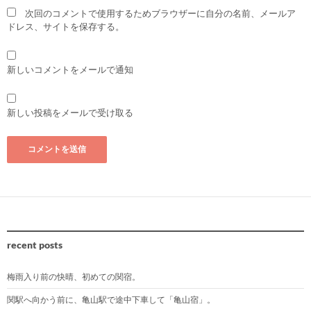
次回のコメントで使用するためブラウザーに自分の名前、メールア
ドレス、サイトを保存する。
新しいコメントをメールで通知
新しい投稿をメールで受け取る
recent posts
梅雨入り前の快晴、初めての関宿。
関駅へ向かう前に、亀山駅で途中下車して「亀山宿」。