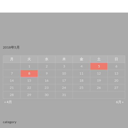
2018年5月
月
火
水
木
金
土
日
1
2
3
4
5
6
7
8
9
10
11
12
13
14
15
16
17
18
19
20
21
22
23
24
25
26
27
28
29
30
31
« 4月
6月 »
category