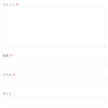
コメント
※
名前
※
メール
※
サイト