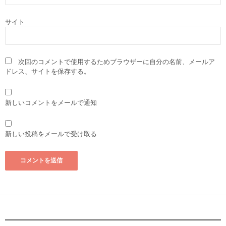
サイト
次回のコメントで使用するためブラウザーに自分の名前、メールア
ドレス、サイトを保存する。
新しいコメントをメールで通知
新しい投稿をメールで受け取る