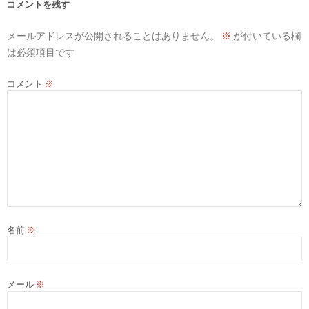
コメントを残す
ョ
メールアドレスが公開されることはありません。
※
が付いている欄
ン
は必須項目です
コメント
※
名前
※
メール
※