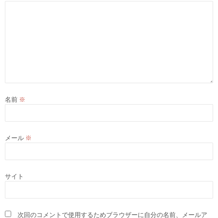
名前
※
メール
※
サイト
次回のコメントで使用するためブラウザーに自分の名前、メールア