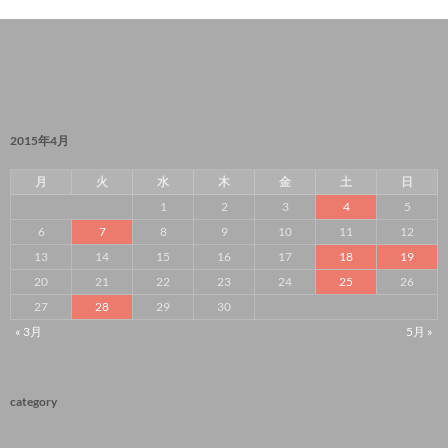
2015年4月
月
火
水
木
金
土
日
1
2
3
4
5
6
7
8
9
10
11
12
13
14
15
16
17
18
19
20
21
22
23
24
25
26
27
28
29
30
« 3月
5月 »
category