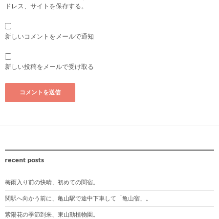
ドレス、サイトを保存する。
新しいコメントをメールで通知
新しい投稿をメールで受け取る
recent posts
梅雨入り前の快晴、初めての関宿。
関駅へ向かう前に、亀山駅で途中下車して「亀山宿」。
紫陽花の季節到来、東山動植物園。