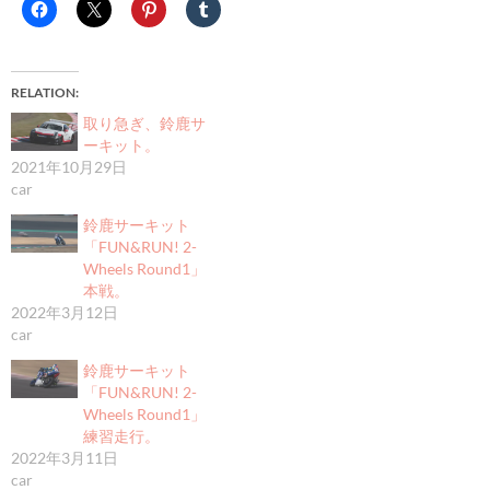
RELATION
取り急ぎ、鈴鹿サ
ーキット。
2021年10月29日
car
鈴鹿サーキット
「FUN&RUN! 2-
Wheels Round1」
本戦。
2022年3月12日
car
鈴鹿サーキット
「FUN&RUN! 2-
Wheels Round1」
練習走行。
2022年3月11日
car