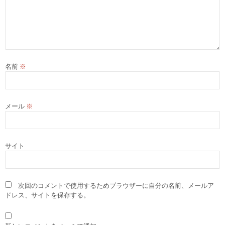
名前
※
メール
※
サイト
次回のコメントで使用するためブラウザーに自分の名前、メールア
ドレス、サイトを保存する。