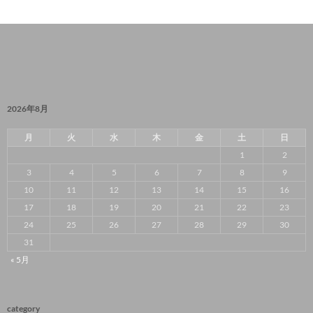
2026年8月
月
火
水
木
金
土
日
1
2
3
4
5
6
7
8
9
10
11
12
13
14
15
16
17
18
19
20
21
22
23
24
25
26
27
28
29
30
31
« 5月
category