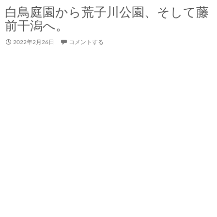
白鳥庭園から荒子川公園、そして藤
前干潟へ。
2022年2月26日
コメントする