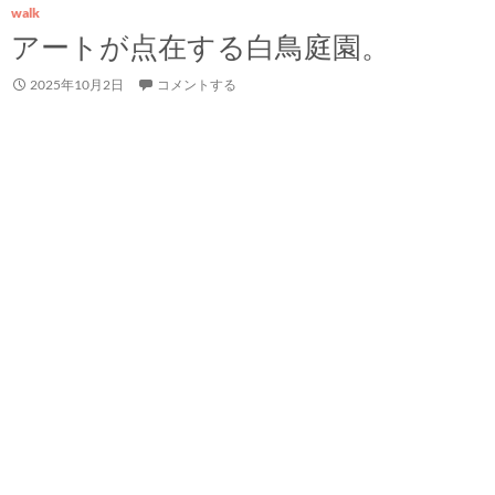
walk
アートが点在する白鳥庭園。
2025年10月2日
コメントする